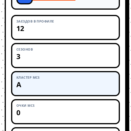
ЗАЕЗДОВ В ПРОФИЛЕ
12
СЕЗОНОВ
3
КЛАСТЕР MCS
A
ОЧКИ MCS
0