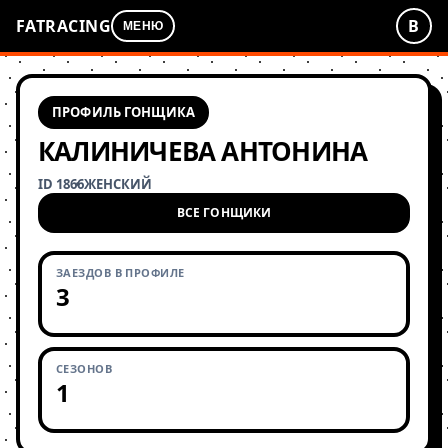
FATRACING
В
МЕНЮ
ПРОФИЛЬ ГОНЩИКА
КАЛИНИЧЕВА АНТОНИНА
ID 1866
ЖЕНСКИЙ
ВСЕ ГОНЩИКИ
ЗАЕЗДОВ В ПРОФИЛЕ
3
СЕЗОНОВ
1