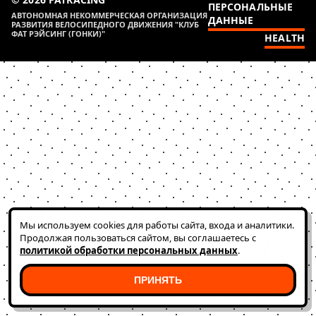
ПЕРСОНАЛЬНЫЕ
АВТОНОМНАЯ НЕКОММЕРЧЕСКАЯ ОРГАНИЗАЦИЯ
ДАННЫЕ
РАЗВИТИЯ ВЕЛОСИПЕДНОГО ДВИЖЕНИЯ "КЛУБ
ФАТ РЭЙСИНГ (ГОНКИ)"
HEALTH
Мы используем cookies для работы сайта, входа и аналитики.
Продолжая пользоваться сайтом, вы соглашаетесь с
политикой обработки персональных данных
.
ПРИНЯТЬ