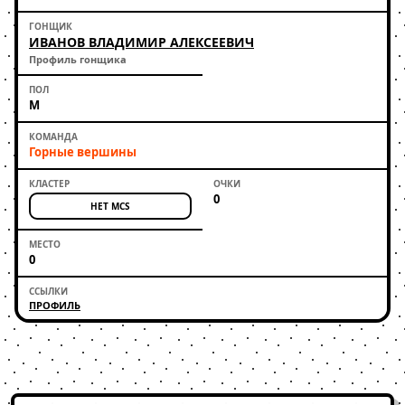
ИВАНОВ ВЛАДИМИР АЛЕКСЕЕВИЧ
Профиль гонщика
М
Горные вершины
0
НЕТ MCS
0
ПРОФИЛЬ