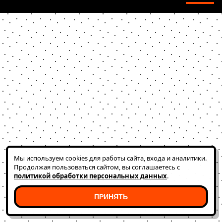
Мы используем cookies для работы сайта, входа и аналитики.
Продолжая пользоваться сайтом, вы соглашаетесь с
политикой обработки персональных данных
.
ПРИНЯТЬ