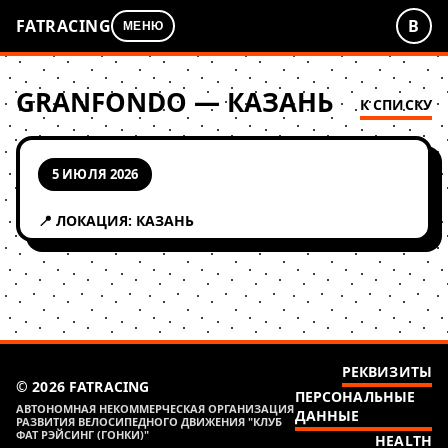
FATRACING
В
МЕНЮ
GRANFONDO — КАЗАНЬ
К СПИСКУ
5 ИЮЛЯ 2026
📍 ЛОКАЦИЯ: КАЗАНЬ
РЕКВИЗИТЫ
© 2026 FATRACING
ПЕРСОНАЛЬНЫЕ
АВТОНОМНАЯ НЕКОММЕРЧЕСКАЯ ОРГАНИЗАЦИЯ
ДАННЫЕ
РАЗВИТИЯ ВЕЛОСИПЕДНОГО ДВИЖЕНИЯ "КЛУБ
ФАТ РЭЙСИНГ (ГОНКИ)"
HEALTH