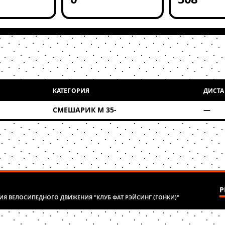
КАТЕГОРИЯ
ДИСТ
СМЕШАРИК М 35-
—
Р
Я ВЕЛОСИПЕДНОГО ДВИЖЕНИЯ "КЛУБ ФАТ РЭЙСИНГ (ГОНКИ)"