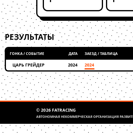
РЕЗУЛЬТАТЫ
ГОНКА / СОБЫТИЕ
ДАТА
ЗАЕЗД / ТАБЛИЦА
ЦАРЬ ГРЕЙДЕР
2024
2024
© 2026 FATRACING
АВТОНОМНАЯ НЕКОММЕРЧЕСКАЯ ОРГАНИЗАЦИЯ РАЗВИТИ