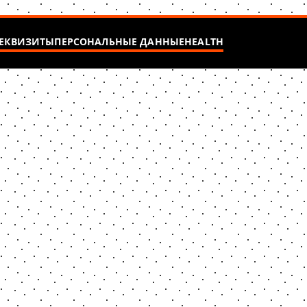
ЕКВИЗИТЫ
ПЕРСОНАЛЬНЫЕ ДАННЫЕ
HEALTH