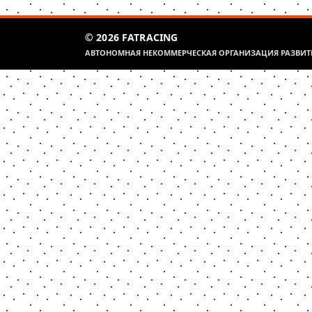
© 2026 FATRACING
АВТОНОМНАЯ НЕКОММЕРЧЕСКАЯ ОРГАНИЗАЦИЯ РАЗВИТИ