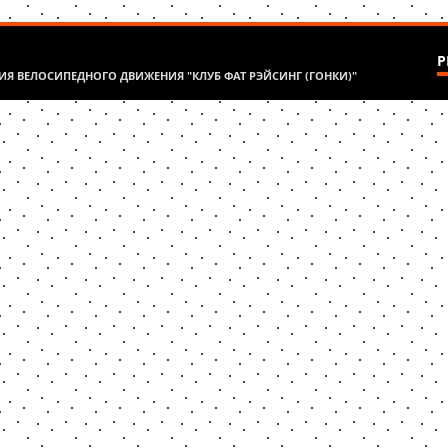
Р
Я ВЕЛОСИПЕДНОГО ДВИЖЕНИЯ "КЛУБ ФАТ РЭЙСИНГ (ГОНКИ)"