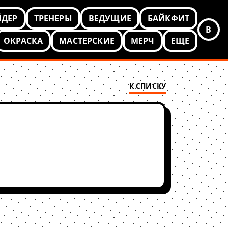
ЙДЕР
ТРЕНЕРЫ
ВЕДУЩИЕ
БАЙКФИТ
В
ОКРАСКА
МАСТЕРСКИЕ
МЕРЧ
ЕЩЕ
К СПИСКУ