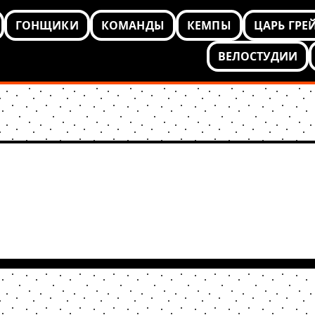
ГОНЩИКИ
КОМАНДЫ
КЕМПЫ
ЦАРЬ ГРЕ
ВЕЛОСТУДИИ