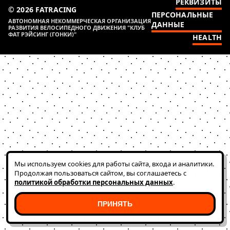
РЕКВИЗИТЫ
© 2026 FATRACING
ПЕРСОНАЛЬНЫЕ
АВТОНОМНАЯ НЕКОММЕРЧЕСКАЯ ОРГАНИЗАЦИЯ
ДАННЫЕ
РАЗВИТИЯ ВЕЛОСИПЕДНОГО ДВИЖЕНИЯ "КЛУБ
ФАТ РЭЙСИНГ (ГОНКИ)"
HEALTH
Мы используем cookies для работы сайта, входа и аналитики.
Продолжая пользоваться сайтом, вы соглашаетесь с
политикой обработки персональных данных
.
ПРИНЯТЬ