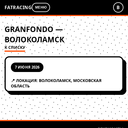
FATRACING
В
МЕНЮ
GRANFONDO —
ВОЛОКОЛАМСК
К СПИСКУ
7 ИЮНЯ 2026
📍 ЛОКАЦИЯ: ВОЛОКОЛАМСК, МОСКОВСКАЯ
ОБЛАСТЬ