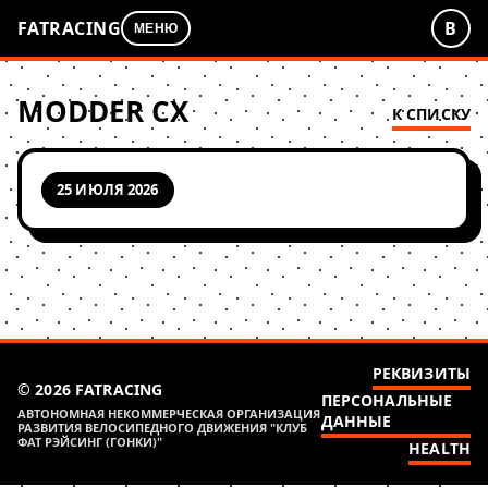
FATRACING
В
МЕНЮ
MODDER CX
К СПИСКУ
25 ИЮЛЯ 2026
РЕКВИЗИТЫ
© 2026 FATRACING
ПЕРСОНАЛЬНЫЕ
АВТОНОМНАЯ НЕКОММЕРЧЕСКАЯ ОРГАНИЗАЦИЯ
ДАННЫЕ
РАЗВИТИЯ ВЕЛОСИПЕДНОГО ДВИЖЕНИЯ "КЛУБ
ФАТ РЭЙСИНГ (ГОНКИ)"
HEALTH