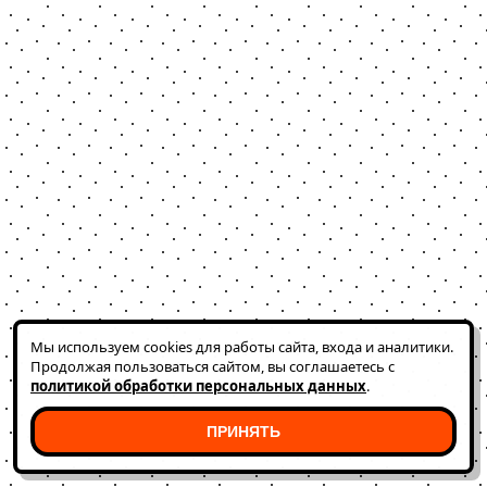
Мы используем cookies для работы сайта, входа и аналитики.
Продолжая пользоваться сайтом, вы соглашаетесь с
политикой обработки персональных данных
.
ПРИНЯТЬ