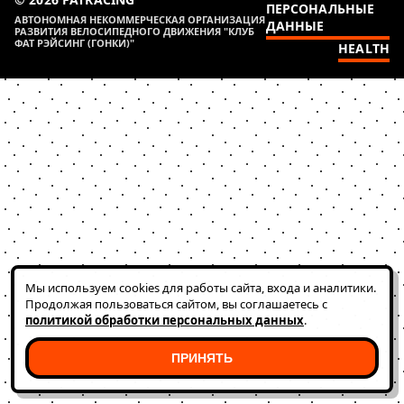
ПЕРСОНАЛЬНЫЕ
АВТОНОМНАЯ НЕКОММЕРЧЕСКАЯ ОРГАНИЗАЦИЯ
ДАННЫЕ
РАЗВИТИЯ ВЕЛОСИПЕДНОГО ДВИЖЕНИЯ "КЛУБ
ФАТ РЭЙСИНГ (ГОНКИ)"
HEALTH
Мы используем cookies для работы сайта, входа и аналитики.
Продолжая пользоваться сайтом, вы соглашаетесь с
политикой обработки персональных данных
.
ПРИНЯТЬ