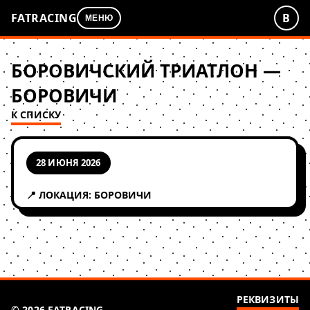
FATRACING
В
МЕНЮ
БОРОВИЧСКИЙ ТРИАТЛОН —
БОРОВИЧИ
К СПИСКУ
28 ИЮНЯ 2026
📍 ЛОКАЦИЯ: БОРОВИЧИ
РЕКВИЗИТЫ
© 2026 FATRACING