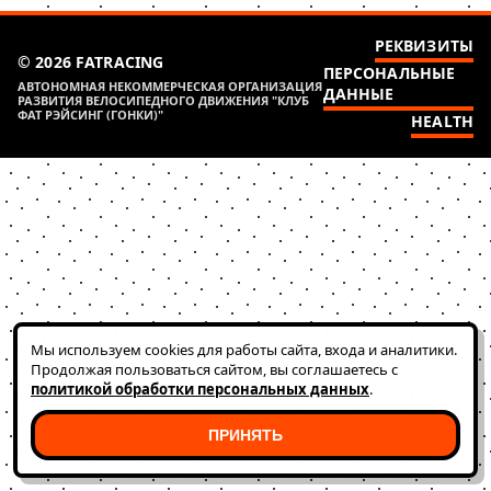
РЕКВИЗИТЫ
© 2026 FATRACING
ПЕРСОНАЛЬНЫЕ
АВТОНОМНАЯ НЕКОММЕРЧЕСКАЯ ОРГАНИЗАЦИЯ
ДАННЫЕ
РАЗВИТИЯ ВЕЛОСИПЕДНОГО ДВИЖЕНИЯ "КЛУБ
ФАТ РЭЙСИНГ (ГОНКИ)"
HEALTH
Мы используем cookies для работы сайта, входа и аналитики.
Продолжая пользоваться сайтом, вы соглашаетесь с
политикой обработки персональных данных
.
ПРИНЯТЬ