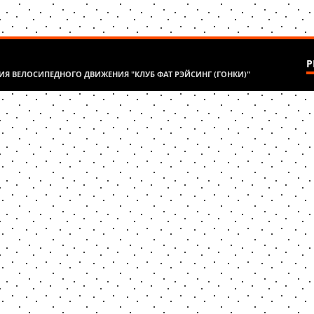
Р
Я ВЕЛОСИПЕДНОГО ДВИЖЕНИЯ "КЛУБ ФАТ РЭЙСИНГ (ГОНКИ)"