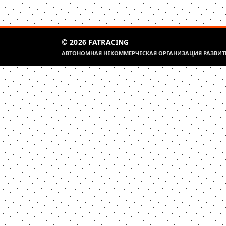
© 2026 FATRACING
АВТОНОМНАЯ НЕКОММЕРЧЕСКАЯ ОРГАНИЗАЦИЯ РАЗВИТИ