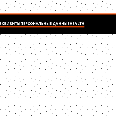
ЕКВИЗИТЫ
ПЕРСОНАЛЬНЫЕ ДАННЫЕ
HEALTH