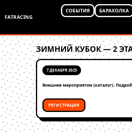
СОБЫТИЯ
БАРАХОЛКА
FATRACING
ЗИМНИЙ КУБОК — 2 ЭТ
7 ДЕКАБРЯ 2025
Внешнее мероприятие (каталог). Подроб
РЕГИСТРАЦИЯ