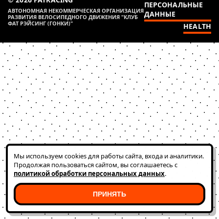
ПЕРСОНАЛЬНЫЕ
АВТОНОМНАЯ НЕКОММЕРЧЕСКАЯ ОРГАНИЗАЦИЯ
ДАННЫЕ
РАЗВИТИЯ ВЕЛОСИПЕДНОГО ДВИЖЕНИЯ "КЛУБ
ФАТ РЭЙСИНГ (ГОНКИ)"
HEALTH
Мы используем cookies для работы сайта, входа и аналитики.
Продолжая пользоваться сайтом, вы соглашаетесь с
политикой обработки персональных данных
.
ПРИНЯТЬ