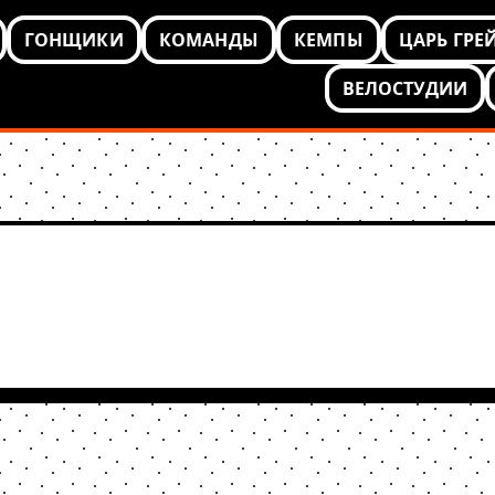
ГОНЩИКИ
КОМАНДЫ
КЕМПЫ
ЦАРЬ ГРЕ
ВЕЛОСТУДИИ