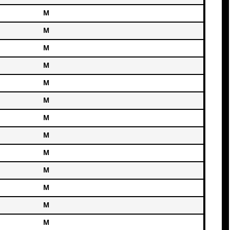
М
М
М
М
М
М
М
М
М
М
М
М
М