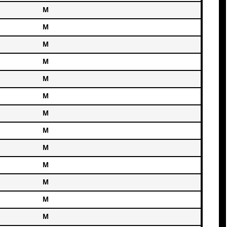
М
М
М
М
М
М
М
М
М
М
М
М
М