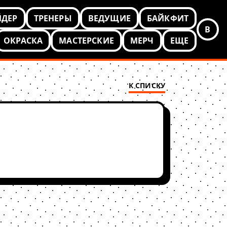
ЙДЕР
ТРЕНЕРЫ
ВЕДУЩИЕ
БАЙКФИТ
В
ОКРАСКА
МАСТЕРСКИЕ
МЕРЧ
ЕЩЕ
К СПИСКУ