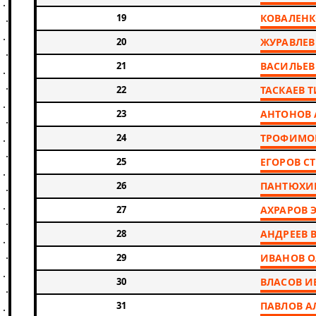
19
КОВАЛЕНК
20
ЖУРАВЛЕВ
21
ВАСИЛЬЕВ
22
ТАСКАЕВ 
23
АНТОНОВ 
24
ТРОФИМО
25
ЕГОРОВ С
26
ПАНТЮХИ
27
АХРАРОВ 
28
АНДРЕЕВ
29
ИВАНОВ О
30
ВЛАСОВ И
31
ПАВЛОВ А