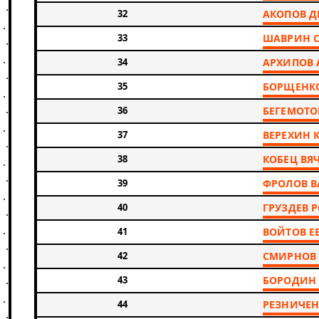
32
АКОПОВ 
33
ШАВРИН 
34
АРХИПОВ 
35
БОРЩЕНКО
36
БЕГЕМОТО
37
ВЕРЕХИН 
38
КОБЕЦ ВЯ
39
ФРОЛОВ 
40
ГРУЗДЕВ 
41
ВОЙТОВ Е
42
СМИРНОВ
43
БОРОДИН
44
РЕЗНИЧЕН