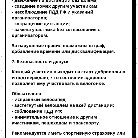
- движение по дистанции без шлема;
- создание помех другим участникам;
- несоблюдение ПДД РФ и указаний
организаторов;
- сокращение дистанции;
- замена участника без согласования с
организатором.
За нарушение правил возможны штраф,
добавление времени или дисквалификация.
7. Безопасность и допуск
Каждый участник выходит на старт добровольно
и подтверждает, что состояние здоровья
позволяет ему участвовать в велогонке.
Обязательно:
- исправный велосипед;
- застегнутый велошлем на всей дистанции;
- соблюдение ПДД РФ;
- внимательное отношение к другим
участникам, пешеходам и транспорту.
Рекомендуется иметь спортивную страховку или