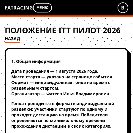
FATRACING
В
МЕНЮ
ПОЛОЖЕНИЕ ITT ПИЛОТ 2026
НАЗАД
1. Общая информация
Дата проведения — 1 августа 2026 года.
Место старта — указано на странице события.
Формат — индивидуальная гонка на время с
раздельным стартом.
Организатор — Фатеев Илья Владимирович.
Гонка проводится в формате индивидуальной
разделки: участники стартуют по одному и
проходят дистанцию на время. Победители
определяются по минимальному времени
прохождения дистанции в своих категориях.