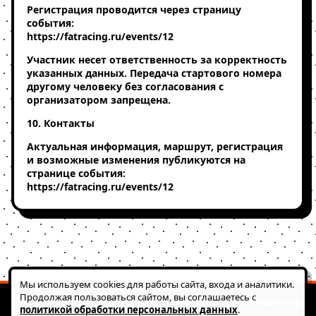
Регистрация проводится через страницу
события:
https://fatracing.ru/events/12
Участник несет ответственность за корректность
указанных данных. Передача стартового номера
другому человеку без согласования с
организатором запрещена.
10. Контакты
Актуальная информация, маршрут, регистрация
и возможные изменения публикуются на
странице события:
https://fatracing.ru/events/12
Мы используем cookies для работы сайта, входа и аналитики.
Продолжая пользоваться сайтом, вы соглашаетесь с
РЕКВИЗИТЫ
политикой обработки персональных данных
.
© 2026 FATRACING