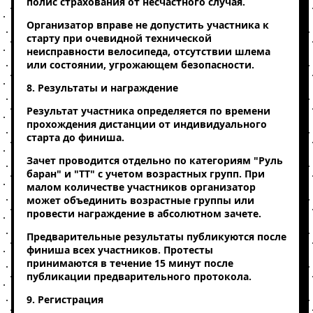
полис страхования от несчастного случая.
Организатор вправе не допустить участника к
старту при очевидной технической
неисправности велосипеда, отсутствии шлема
или состоянии, угрожающем безопасности.
8. Результаты и награждение
Результат участника определяется по времени
прохождения дистанции от индивидуального
старта до финиша.
Зачет проводится отдельно по категориям "Руль
баран" и "ТТ" с учетом возрастных групп. При
малом количестве участников организатор
может объединить возрастные группы или
провести награждение в абсолютном зачете.
Предварительные результаты публикуются после
финиша всех участников. Протесты
принимаются в течение 15 минут после
публикации предварительного протокола.
9. Регистрация