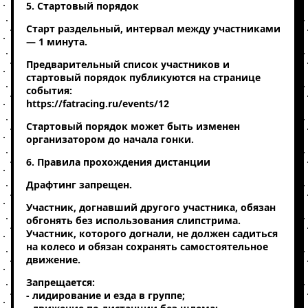
5. Стартовый порядок
Старт раздельный, интервал между участниками
— 1 минута.
Предварительный список участников и
стартовый порядок публикуются на странице
события:
https://fatracing.ru/events/12
Стартовый порядок может быть изменен
организатором до начала гонки.
6. Правила прохождения дистанции
Драфтинг запрещен.
Участник, догнавший другого участника, обязан
обгонять без использования слипстрима.
Участник, которого догнали, не должен садиться
на колесо и обязан сохранять самостоятельное
движение.
Запрещается:
- лидирование и езда в группе;