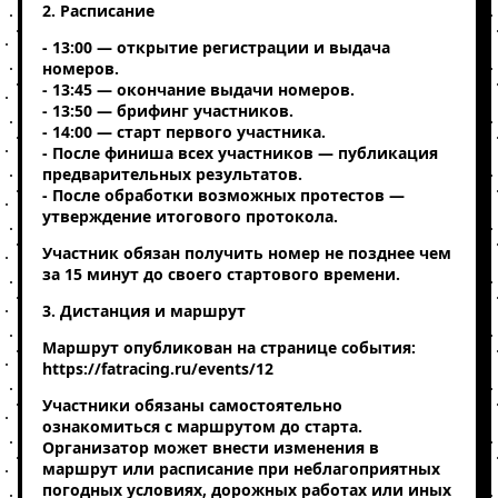
2. Расписание
- 13:00 — открытие регистрации и выдача
номеров.
- 13:45 — окончание выдачи номеров.
- 13:50 — брифинг участников.
- 14:00 — старт первого участника.
- После финиша всех участников — публикация
предварительных результатов.
- После обработки возможных протестов —
утверждение итогового протокола.
Участник обязан получить номер не позднее чем
за 15 минут до своего стартового времени.
3. Дистанция и маршрут
Маршрут опубликован на странице события:
https://fatracing.ru/events/12
Участники обязаны самостоятельно
ознакомиться с маршрутом до старта.
Организатор может внести изменения в
маршрут или расписание при неблагоприятных
погодных условиях, дорожных работах или иных