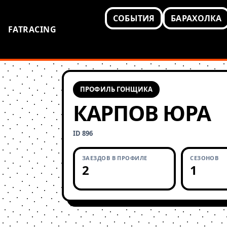
СОБЫТИЯ
БАРАХОЛКА
FATRACING
ПРОФИЛЬ ГОНЩИКА
КАРПОВ ЮРА
ID 896
ЗАЕЗДОВ В ПРОФИЛЕ
СЕЗОНОВ
2
1