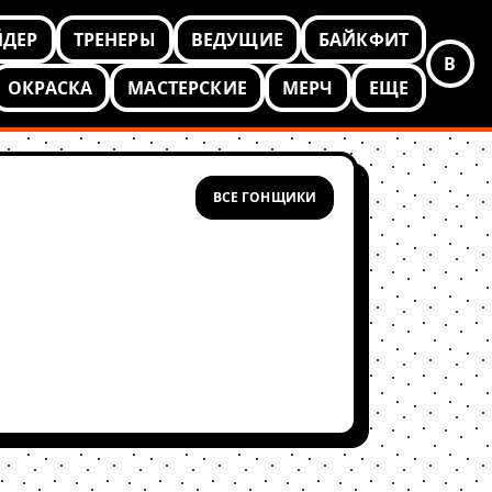
ЙДЕР
ТРЕНЕРЫ
ВЕДУЩИЕ
БАЙКФИТ
В
ОКРАСКА
МАСТЕРСКИЕ
МЕРЧ
ЕЩЕ
ВСЕ ГОНЩИКИ