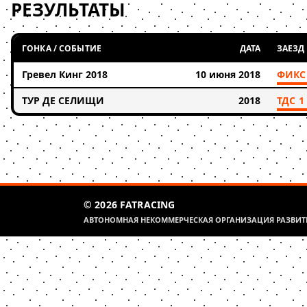
РЕЗУЛЬТАТЫ
ГОНКА / СОБЫТИЕ
ДАТА
ЗАЕЗД
Гревел Кинг 2018
10 июня 2018
ФИКС
ТУР ДЕ СЕЛИЩИ
2018
ТДС 1
© 2026 FATRACING
АВТОНОМНАЯ НЕКОММЕРЧЕСКАЯ ОРГАНИЗАЦИЯ РАЗВИТИ