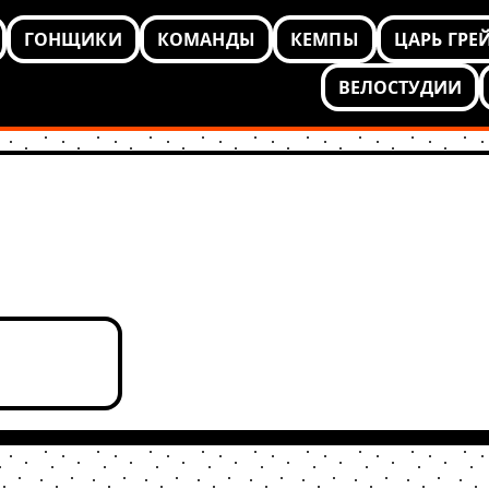
ГОНЩИКИ
КОМАНДЫ
КЕМПЫ
ЦАРЬ ГРЕ
ВЕЛОСТУДИИ