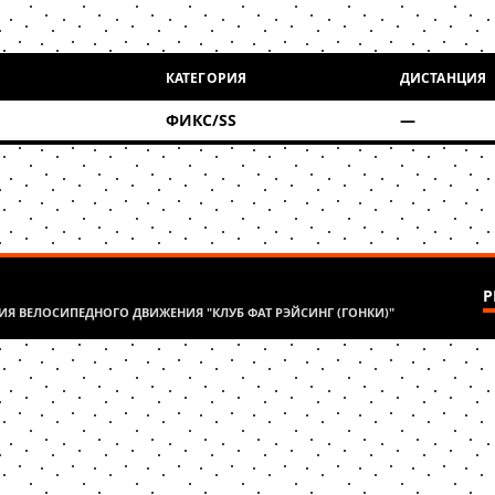
КАТЕГОРИЯ
ДИСТАНЦИЯ
ФИКС/SS
—
Р
Я ВЕЛОСИПЕДНОГО ДВИЖЕНИЯ "КЛУБ ФАТ РЭЙСИНГ (ГОНКИ)"