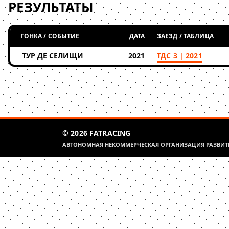
РЕЗУЛЬТАТЫ
ГОНКА / СОБЫТИЕ
ДАТА
ЗАЕЗД / ТАБЛИЦА
ТУР ДЕ СЕЛИЩИ
2021
ТДС 3 | 2021
© 2026 FATRACING
АВТОНОМНАЯ НЕКОММЕРЧЕСКАЯ ОРГАНИЗАЦИЯ РАЗВИТИ