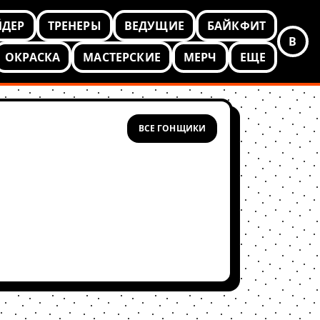
ЙДЕР
ТРЕНЕРЫ
ВЕДУЩИЕ
БАЙКФИТ
В
ОКРАСКА
МАСТЕРСКИЕ
МЕРЧ
ЕЩЕ
ВСЕ ГОНЩИКИ