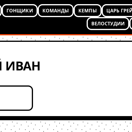
ГОНЩИКИ
КОМАНДЫ
КЕМПЫ
ЦАРЬ ГРЕ
ВЕЛОСТУДИИ
 ИВАН