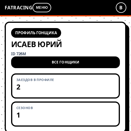
FATRACING
В
МЕНЮ
ПРОФИЛЬ ГОНЩИКА
ИСАЕВ ЮРИЙ
ID 725
М
ВСЕ ГОНЩИКИ
ЗАЕЗДОВ В ПРОФИЛЕ
2
СЕЗОНОВ
1