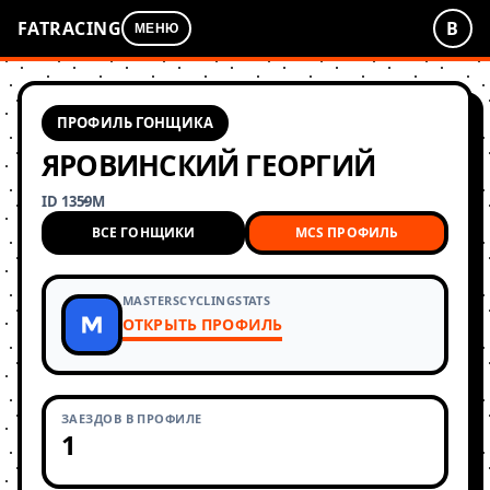
FATRACING
В
МЕНЮ
ПРОФИЛЬ ГОНЩИКА
ЯРОВИНСКИЙ ГЕОРГИЙ
ID 1359
М
ВСЕ ГОНЩИКИ
MCS ПРОФИЛЬ
MASTERSCYCLINGSTATS
ОТКРЫТЬ ПРОФИЛЬ
ЗАЕЗДОВ В ПРОФИЛЕ
1