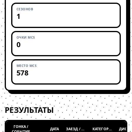
СЕЗОНОВ
1
ОЧКИ MCS
0
МЕСТО MCS
578
РЕЗУЛЬТАТЫ
ГОНКА /
ДАТА
ЗАЕЗД / ТАБЛИЦА
КАТЕГОРИЯ
СОБЫТИЕ