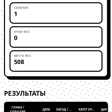
СЕЗОНОВ
1
ОЧКИ MCS
0
МЕСТО MCS
508
РЕЗУЛЬТАТЫ
ГОНКА /
ДАТА
ЗАЕЗД / ТАБЛИЦА
КАТЕГОРИЯ
СОБЫТИЕ