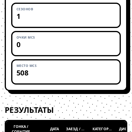
СЕЗОНОВ
1
ОЧКИ MCS
0
МЕСТО MCS
508
РЕЗУЛЬТАТЫ
ГОНКА /
ДАТА
ЗАЕЗД / ТАБЛИЦА
КАТЕГОРИЯ
СОБЫТИЕ