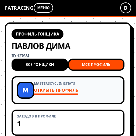
FATRACING
В
МЕНЮ
ПРОФИЛЬ ГОНЩИКА
ПАВЛОВ ДИМА
ID 1273
М
ВСЕ ГОНЩИКИ
MCS ПРОФИЛЬ
MASTERSCYCLINGSTATS
ОТКРЫТЬ ПРОФИЛЬ
ЗАЕЗДОВ В ПРОФИЛЕ
1