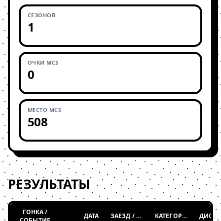
СЕЗОНОВ
1
ОЧКИ MCS
0
МЕСТО MCS
508
РЕЗУЛЬТАТЫ
ГОНКА /
ДАТА
ЗАЕЗД / ТАБЛИЦА
КАТЕГОРИЯ
СОБЫТИЕ