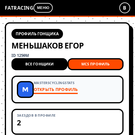
FATRACING
В
МЕНЮ
ПРОФИЛЬ ГОНЩИКА
МЕНЬШАКОВ ЕГОР
ID 1259
М
ВСЕ ГОНЩИКИ
MCS ПРОФИЛЬ
MASTERSCYCLINGSTATS
ОТКРЫТЬ ПРОФИЛЬ
ЗАЕЗДОВ В ПРОФИЛЕ
2