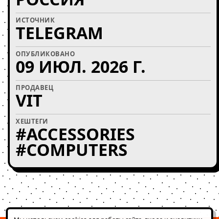
ИСТОЧНИК
TELEGRAM
ОПУБЛИКОВАНО
09 ИЮЛ. 2026 Г.
ПРОДАВЕЦ
VIT
ХЕШТЕГИ
#ACCESSORIES
#COMPUTERS