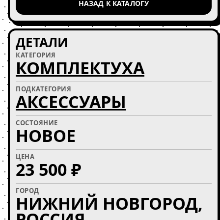
НАЗАД К КАТАЛОГУ
ДЕТАЛИ
КАТЕГОРИЯ
КОМПЛЕКТУХА
ПОДКАТЕГОРИЯ
АКСЕССУАРЫ
СОСТОЯНИЕ
НОВОЕ
ЦЕНА
23 500 ₽
ГОРОД
НИЖНИЙ НОВГОРОД,
РОССИЯ