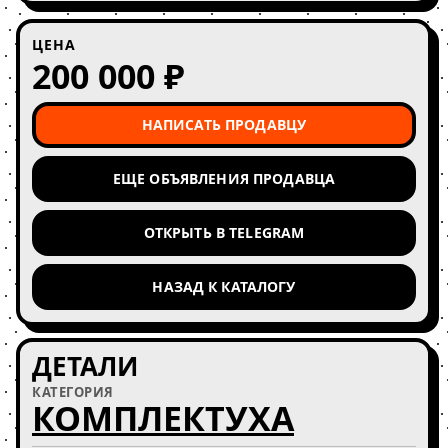
ЦЕНА
200 000 ₽
НАПИСАТЬ ПРОДАВЦУ
ЕЩЕ ОБЪЯВЛЕНИЯ ПРОДАВЦА
ОТКРЫТЬ В TELEGRAM
НАЗАД К КАТАЛОГУ
ДЕТАЛИ
КАТЕГОРИЯ
КОМПЛЕКТУХА