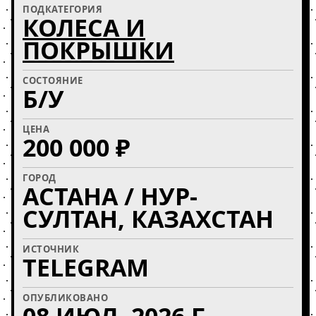
ПОДКАТЕГОРИЯ
КОЛЕСА И
ПОКРЫШКИ
СОСТОЯНИЕ
Б/У
ЦЕНА
200 000 ₽
ГОРОД
АСТАНА / НУР-
СУЛТАН, КАЗАХСТАН
ИСТОЧНИК
TELEGRAM
ОПУБЛИКОВАНО
08 ИЮЛ. 2026 Г.