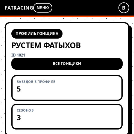
FATRACING
В
МЕНЮ
ПРОФИЛЬ ГОНЩИКА
РУСТЕМ ФАТЫХОВ
ID 1021
ВСЕ ГОНЩИКИ
ЗАЕЗДОВ В ПРОФИЛЕ
5
СЕЗОНОВ
3