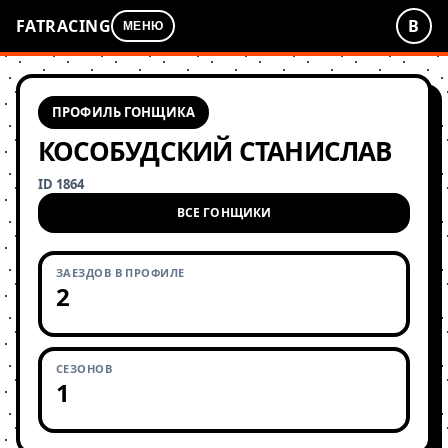
FATRACING
В
МЕНЮ
ПРОФИЛЬ ГОНЩИКА
КОСОБУДСКИЙ СТАНИСЛАВ
ID 1864
ВСЕ ГОНЩИКИ
ЗАЕЗДОВ В ПРОФИЛЕ
2
СЕЗОНОВ
1