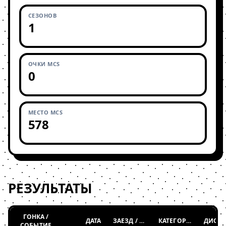
СЕЗОНОВ
1
ОЧКИ MCS
0
МЕСТО MCS
578
РЕЗУЛЬТАТЫ
ГОНКА /
ДАТА
ЗАЕЗД / ТАБЛИЦА
КАТЕГОРИЯ
СОБЫТИЕ