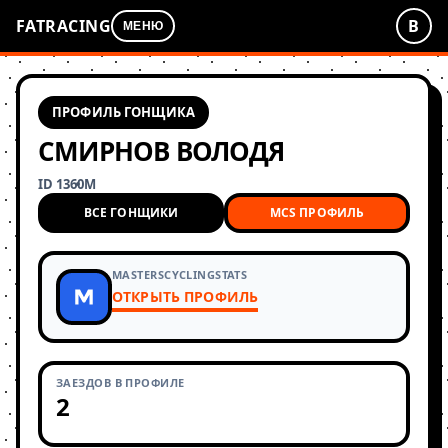
FATRACING
В
МЕНЮ
ПРОФИЛЬ ГОНЩИКА
СМИРНОВ ВОЛОДЯ
ID 1360
М
ВСЕ ГОНЩИКИ
MCS ПРОФИЛЬ
MASTERSCYCLINGSTATS
ОТКРЫТЬ ПРОФИЛЬ
ЗАЕЗДОВ В ПРОФИЛЕ
2