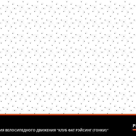
Р
Я ВЕЛОСИПЕДНОГО ДВИЖЕНИЯ "КЛУБ ФАТ РЭЙСИНГ (ГОНКИ)"