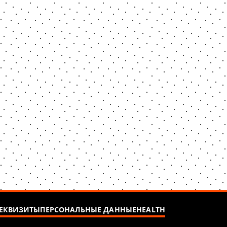
ЕКВИЗИТЫ
ПЕРСОНАЛЬНЫЕ ДАННЫЕ
HEALTH