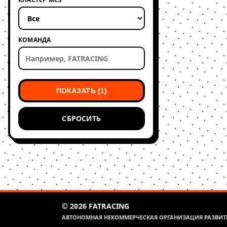
КОМАНДА
ПОКАЗАТЬ (1)
СБРОСИТЬ
© 2026 FATRACING
АВТОНОМНАЯ НЕКОММЕРЧЕСКАЯ ОРГАНИЗАЦИЯ РАЗВИТИ