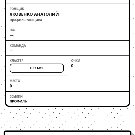
ЯКОВЕНКО АНАТОЛИЙ
Профиль гонщика
—
—
0
НЕТ MCS
0
ПРОФИЛЬ