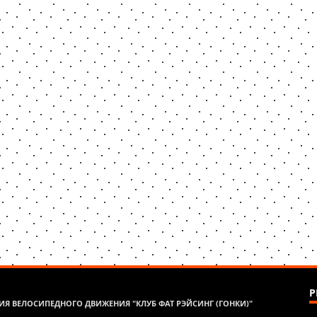
Р
Я ВЕЛОСИПЕДНОГО ДВИЖЕНИЯ "КЛУБ ФАТ РЭЙСИНГ (ГОНКИ)"