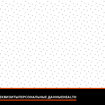
ЕКВИЗИТЫ
ПЕРСОНАЛЬНЫЕ ДАННЫЕ
HEALTH