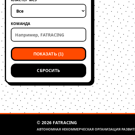
КОМАНДА
ПОКАЗАТЬ (1)
СБРОСИТЬ
© 2026 FATRACING
АВТОНОМНАЯ НЕКОММЕРЧЕСКАЯ ОРГАНИЗАЦИЯ РАЗВИТИ