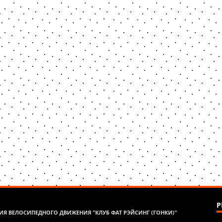
Р
Я ВЕЛОСИПЕДНОГО ДВИЖЕНИЯ "КЛУБ ФАТ РЭЙСИНГ (ГОНКИ)"