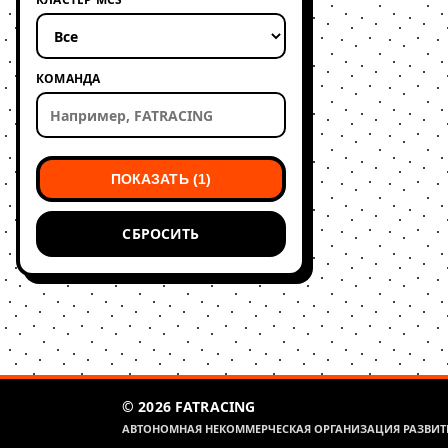
КОМАНДА
ПОКАЗАТЬ (1)
СБРОСИТЬ
© 2026 FATRACING
АВТОНОМНАЯ НЕКОММЕРЧЕСКАЯ ОРГАНИЗАЦИЯ РАЗВИТИ