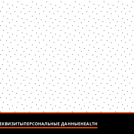
ЕКВИЗИТЫ
ПЕРСОНАЛЬНЫЕ ДАННЫЕ
HEALTH