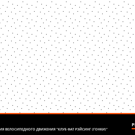
Р
Я ВЕЛОСИПЕДНОГО ДВИЖЕНИЯ "КЛУБ ФАТ РЭЙСИНГ (ГОНКИ)"