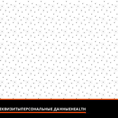
ЕКВИЗИТЫ
ПЕРСОНАЛЬНЫЕ ДАННЫЕ
HEALTH