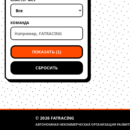
КОМАНДА
ПОКАЗАТЬ (1)
СБРОСИТЬ
© 2026 FATRACING
АВТОНОМНАЯ НЕКОММЕРЧЕСКАЯ ОРГАНИЗАЦИЯ РАЗВИТИ