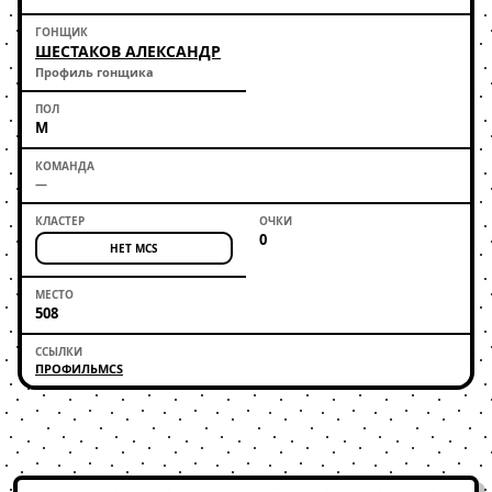
ШЕСТАКОВ АЛЕКСАНДР
Профиль гонщика
М
—
0
НЕТ MCS
508
ПРОФИЛЬ
MCS