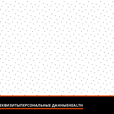
ЕКВИЗИТЫ
ПЕРСОНАЛЬНЫЕ ДАННЫЕ
HEALTH