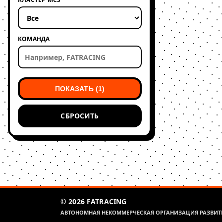
КОМАНДА
ПОКАЗАТЬ (1)
СБРОСИТЬ
© 2026 FATRACING
АВТОНОМНАЯ НЕКОММЕРЧЕСКАЯ ОРГАНИЗАЦИЯ РАЗВИТИ