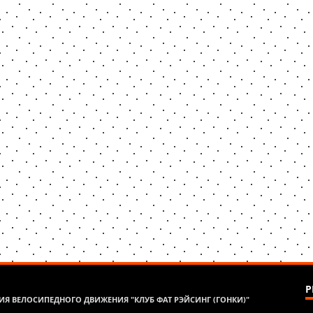
Р
Я ВЕЛОСИПЕДНОГО ДВИЖЕНИЯ "КЛУБ ФАТ РЭЙСИНГ (ГОНКИ)"