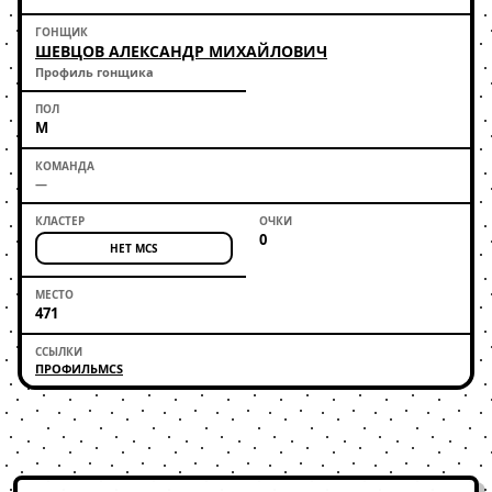
ШЕВЦОВ АЛЕКСАНДР МИХАЙЛОВИЧ
Профиль гонщика
М
—
0
НЕТ MCS
471
ПРОФИЛЬ
MCS