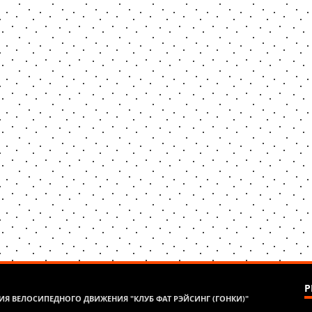
Р
Я ВЕЛОСИПЕДНОГО ДВИЖЕНИЯ "КЛУБ ФАТ РЭЙСИНГ (ГОНКИ)"