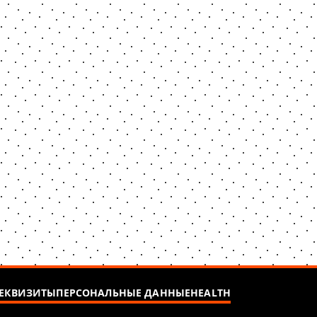
ЕКВИЗИТЫ
ПЕРСОНАЛЬНЫЕ ДАННЫЕ
HEALTH