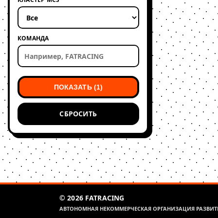
КОМАНДА
ПОКАЗАТЬ (1)
СБРОСИТЬ
© 2026 FATRACING
АВТОНОМНАЯ НЕКОММЕРЧЕСКАЯ ОРГАНИЗАЦИЯ РАЗВИТИ