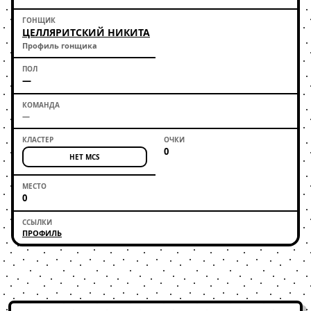
ЦЕЛЛЯРИТСКИЙ НИКИТА
Профиль гонщика
—
—
0
НЕТ MCS
0
ПРОФИЛЬ