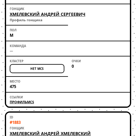
ХМЕЛЕВСКИЙ АНДРЕЙ СЕРГЕЕВИЧ
Профиль гонщика
М
—
0
НЕТ MCS
475
ПРОФИЛЬ
MCS
#1883
ХМЕЛЕВСКИЙ АНДРЕЙ ХМЕЛЕВСКИЙ