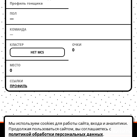
Профиль гонщика
—
—
0
НЕТ MCS
0
ПРОФИЛЬ
Мы используем cookies для работы сайта, входа и аналитики.
Продолжая пользоваться сайтом, вы соглашаетесь с
РЕКВИЗИТЫ
политикой обработки персональных данных
.
© 2026 FATRACING