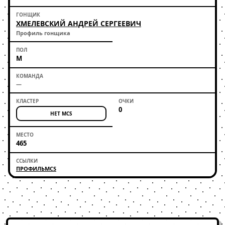
ХМЕЛЕВСКИЙ АНДРЕЙ СЕРГЕЕВИЧ
Профиль гонщика
М
—
0
НЕТ MCS
465
ПРОФИЛЬ
MCS