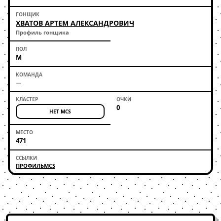
ХВАТОВ АРТЕМ АЛЕКСАНДРОВИЧ
Профиль гонщика
М
—
0
НЕТ MCS
471
ПРОФИЛЬ
MCS