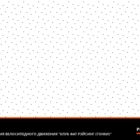
Р
Я ВЕЛОСИПЕДНОГО ДВИЖЕНИЯ "КЛУБ ФАТ РЭЙСИНГ (ГОНКИ)"