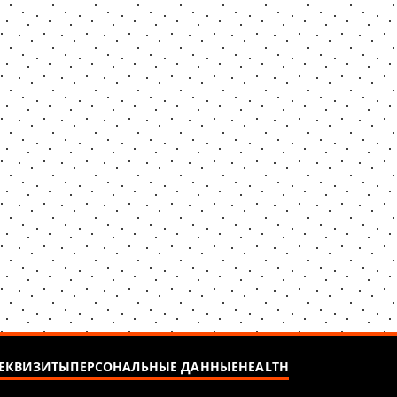
ЕКВИЗИТЫ
ПЕРСОНАЛЬНЫЕ ДАННЫЕ
HEALTH