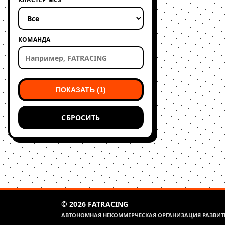
КОМАНДА
ПОКАЗАТЬ (1)
СБРОСИТЬ
© 2026 FATRACING
АВТОНОМНАЯ НЕКОММЕРЧЕСКАЯ ОРГАНИЗАЦИЯ РАЗВИТИ