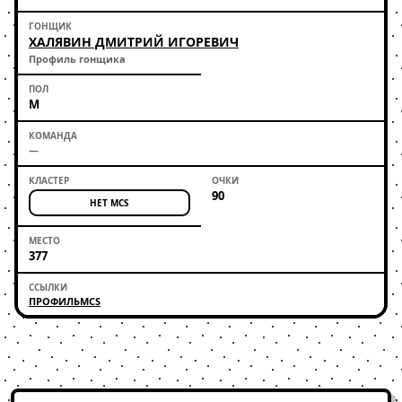
ХАЛЯВИН ДМИТРИЙ ИГОРЕВИЧ
Профиль гонщика
М
—
90
НЕТ MCS
377
ПРОФИЛЬ
MCS