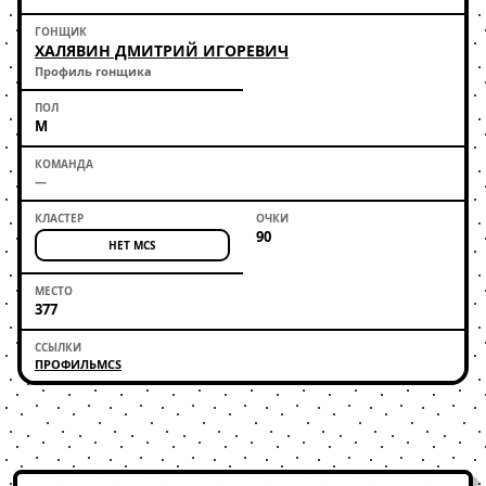
ХАЛЯВИН ДМИТРИЙ ИГОРЕВИЧ
Профиль гонщика
М
—
90
НЕТ MCS
377
ПРОФИЛЬ
MCS