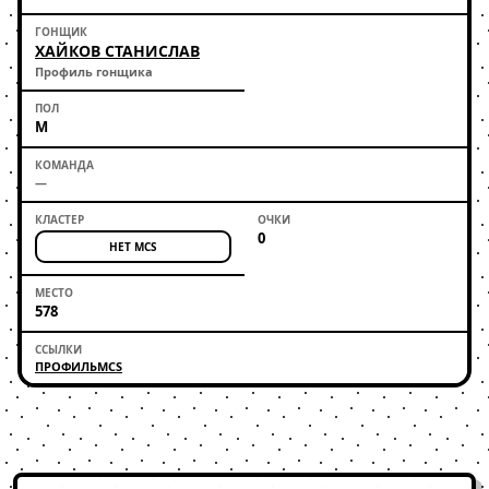
ХАЙКОВ СТАНИСЛАВ
Профиль гонщика
М
—
0
НЕТ MCS
578
ПРОФИЛЬ
MCS