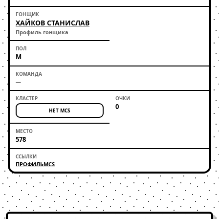
ХАЙКОВ СТАНИСЛАВ
Профиль гонщика
М
—
0
НЕТ MCS
578
ПРОФИЛЬ
MCS