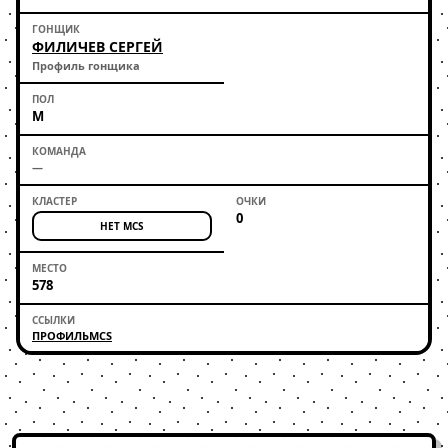
ФИЛИЧЕВ СЕРГЕЙ
Профиль гонщика
М
—
0
НЕТ MCS
578
ПРОФИЛЬ
MCS