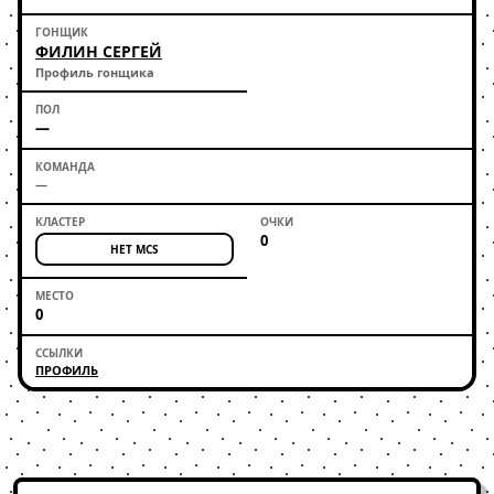
ФИЛИН СЕРГЕЙ
Профиль гонщика
—
—
0
НЕТ MCS
0
ПРОФИЛЬ