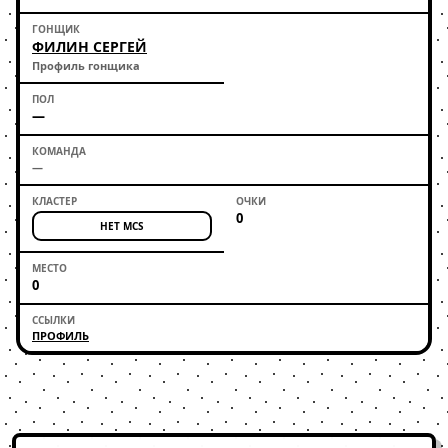
ФИЛИН СЕРГЕЙ
Профиль гонщика
—
—
0
НЕТ MCS
0
ПРОФИЛЬ