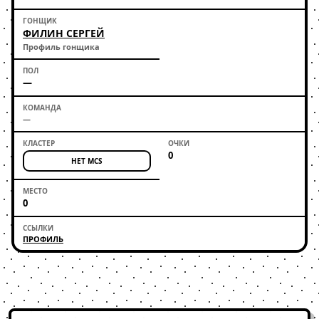
ФИЛИН СЕРГЕЙ
Профиль гонщика
—
—
0
НЕТ MCS
0
ПРОФИЛЬ