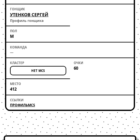
УТЕНКОВ СЕРГЕЙ
Профиль гонщика
М
—
60
НЕТ MCS
412
ПРОФИЛЬ
MCS